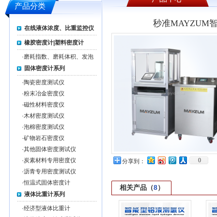
产品分类
秒准MAYZUM智
在线液体浓度、比重监控仪
橡胶密度计|塑料密度计
·
磨耗指数、磨耗体积、发泡
率测试仪系列
固体密度计系列
·
陶瓷密度测试仪
·
粉末冶金密度仪
·
磁性材料密度仪
·
木材密度测试仪
·
泡棉密度测试仪
·
矿物岩石密度仪
·
其他固体密度测试仪
·
炭素材料专用密度仪
0
分享到：
·
沥青专用密度测试仪
·
恒温式固体密度计
相关产品（
8
）
液体比重计系列
·
经济型液体比重计