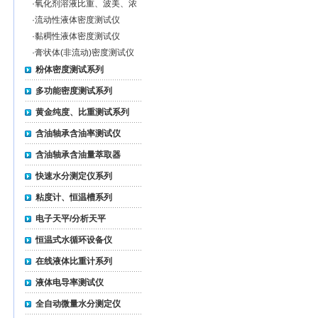
度测试仪
·
氧化剂溶液比重、波美、浓
度测试仪
·
流动性液体密度测试仪
·
黏稠性液体密度测试仪
·
膏状体(非流动)密度测试仪
粉体密度测试系列
多功能密度测试系列
黄金纯度、比重测试系列
含油轴承含油率测试仪
含油轴承含油量萃取器
快速水分测定仪系列
粘度计、恒温槽系列
电子天平/分析天平
恒温式水循环设备仪
在线液体比重计系列
液体电导率测试仪
全自动微量水分测定仪