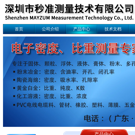
首页
公司介绍
产品中心
技术文档
产品中心