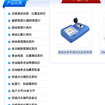
产品分类
在线液体浓度、比重监控仪
橡胶密度计|塑料密度计
固体密度计系列
液体比重计系列
粉体密度测试系列
多功能密度测试系列
烟油折射率测试仪折射率测
St
黄金纯度、比重测试系列
量仪全自动触摸屏折光仪便
携式数显折射计数显折射仪
含油轴承含油率测试仪
含油轴承含油量萃取器
快速水分测定仪系列
粘度计、恒温槽系列
电子天平/分析天平
恒温式水循环设备仪