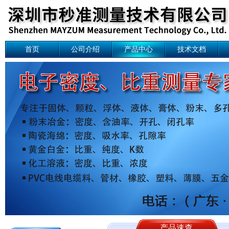
首页
公司介绍
产品中心
技术文档
产品速查