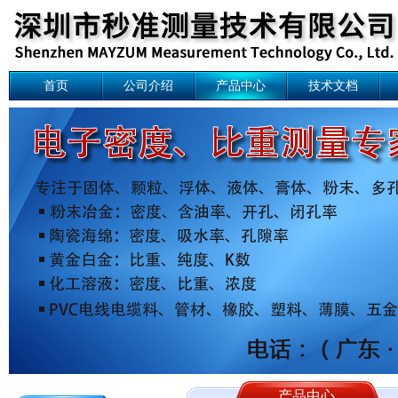
首页
公司介绍
产品中心
技术文档
产品中心