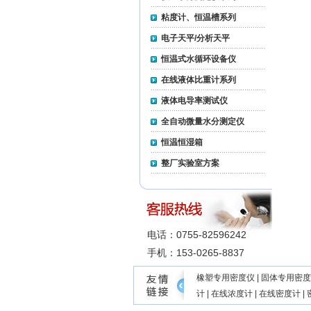
粘度计、恒温槽系列
电子天平/分析天平
恒温式水循环设备仪
在线液体比重计系列
液体电导率测试仪
全自动微量水分测定仪
恒温恒湿箱
整厂实验室方案
电话：0755-82596242
手机：153-0265-8837
橡塑专用密度仪
|
固体专用密度
计
|
在线浓度计
|
在线密度计
|