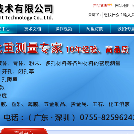
产品速查
|
网站地图
|
关键字：
品中心
技术文档
操作视频
阿里订购
诚招代
产品中心