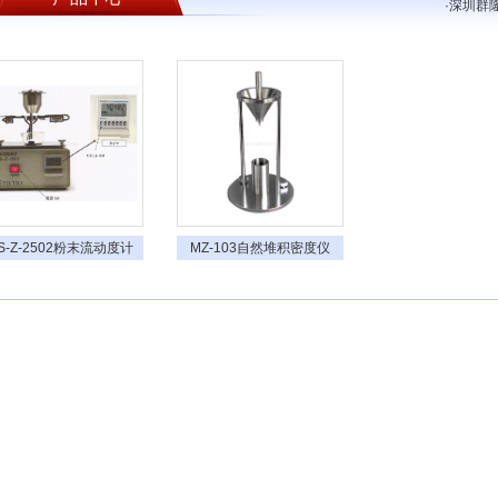
·
深圳群
IS-Z-2502粉末流动度计
MZ-103自然堆积密度仪