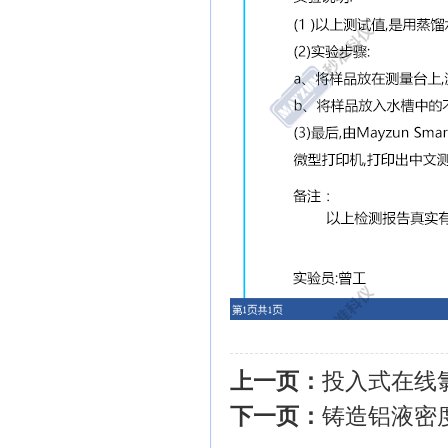
上一页：
投入式在线
下一页：
铸造铝液密