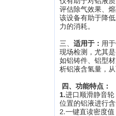
仪有助于对铝液质
评估除气效果、熔
该设备有助于降低
力的消耗。
三、
适用于：
用于
现场检测，尤其是
如铝铸件、铝型材
析铝液含氢量，从
四、功能特点：
1.
进口顺滑静音轮
位置的铝液进行含
2.一键直读密度值