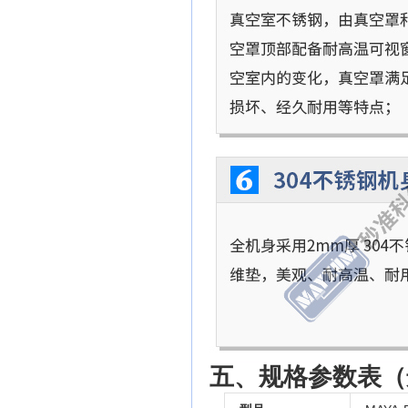
五、规格参数表（