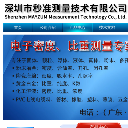
首页
公司介绍
产品中心
技术文档
产品中心