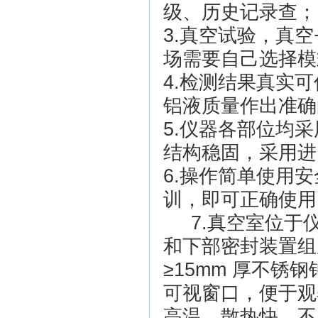
级、历史记录查；
3.真空试验，真
场需要自己选择模
4.检测结果真实
铝液质量作出准确
5.仪器各部位均
结构稳固，采用进
6.操作简单使用
训，即可正确使用
7.真空室位
和下部密封装置组
≥15mm 厚不锈
可视窗口，便于观
高温、散热快、不