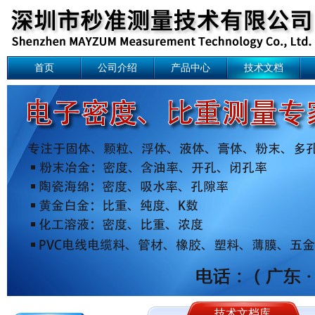
首页
公司介绍
产品中心
技术文档
技术文档库