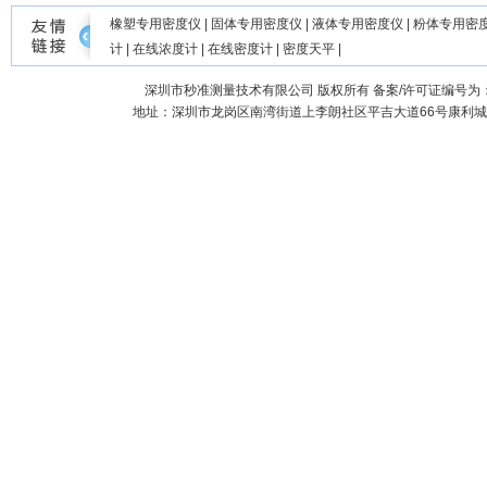
橡塑专用密度仪
|
固体专用密度仪
|
液体专用密度仪
|
粉体专用密
计
|
在线浓度计
|
在线密度计
|
密度天平
|
深圳市秒准测量技术有限公司
版权所有 备案/许可证编号为
地址：深圳市龙岗区南湾街道上李朗社区平吉大道66号康利城7