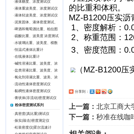
·
液体糖度、浓度测试仪
的比重和体积。
·
液体重波美度、浓度测试仪
·
液体轻波美度、浓度测试仪
MZ-B1200压
·
泥浆固体、液体密度测试、
1、密度解析：0.00
泥浆固形物％含量测试仪
·
啤酒和葡萄酒比重、柏拉图
度、浓度测试仪
2、称重范围：12
·
硫酸比重、波美度 浓度测试
仪
·
水玻璃比重、波美度、模数
3、密度范围：0.001
测试仪
·
恒温式液体比重计
·
在线液体比重计
·
碱性溶液比重、波美度、浓
（MZ-B120
度测试仪
·
盐类溶液比重、波美度、浓
度测试仪
·
氧化剂溶液比重、波美、浓
度测试仪
·
流动性液体密度测试仪
·
黏稠性液体密度测试仪
分享到：
·
膏状体(非流动)密度测试仪
上一篇：
北京工商大
粉体密度测试系列
·
真密度(真比重)测试仪
下一篇：
秒准在线咖
·
振实(敲击)密度测定仪
·
松装密度仪|霍尔流速计