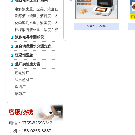
在线液体比重计系列
·
电解液比重、波美、浓度在
线监测仪MZ-EL-ON-LINE
·
发酵酒中糖度、酒精度、浓
度在线监测仪MZ-FW-
·
化学溶剂比重、波美度、浓
在线浓度计
MAYB124W
ONLINE
度在线监测仪MZ-CS-ON-
·
柠檬酸溶液比重、浓度在线
LINE
监测仪MZ-CA-ON-LINE
液体电导率测试仪
全自动微量水分测定仪
恒温恒湿箱
整厂实验室方案
·
锂电池厂
·
防水卷材厂
·
造纸厂
·
彩印厂
电话：0755-82596242
手机：153-0265-8837