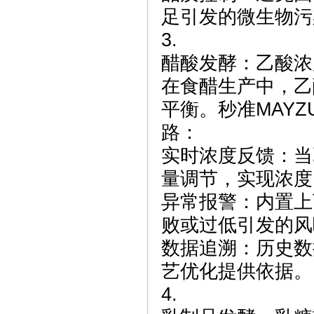
足引发的微生物污
3.
醋酸发酵：乙酸浓
在食醋生产中，乙酸
平衡。秒准MAY
路：
实时浓度反馈：当
量调节，实现浓度
异常报警：内置上
败或过低引发的风
数据追溯：历史数据
艺优化提供依据。
4.