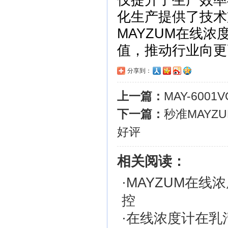
仅提升了生产效率
化生产提供了技术
MAYZUM在线
值，推动行业向更
分享到：
上一篇：
MAY-60
下一篇：
秒准MAY
好评
相关阅读：
·
MAYZUM在
控
·
在线浓度计在乳