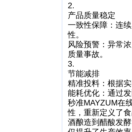
2.
产品质量稳定
一致性保障：连续
性。
风险预警：异常浓
质量事故。
3.
节能减排
精准投料：根据实
能耗优化：通过发
秒准MAYZUM
性，重新定义了食
酒酿造到醋酸发酵