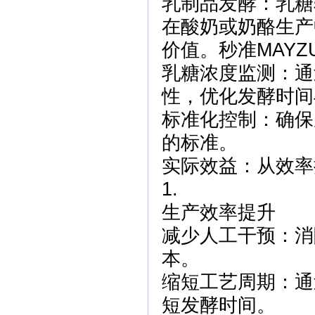
乳制品发酵：乳糖
在酸奶或奶酪生产
价值。秒准MAY
乳糖浓度监测：通
性，优化发酵时间
标准化控制：确保
的标准。
实际效益：从效率
1.
生产效率提升
减少人工干预：消
本。
缩短工艺周期：通
短发酵时间。