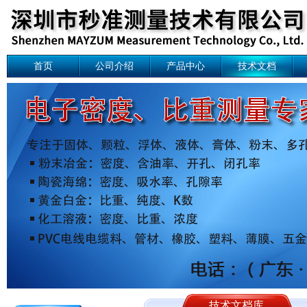
首页
公司介绍
产品中心
技术文档
技术文档库