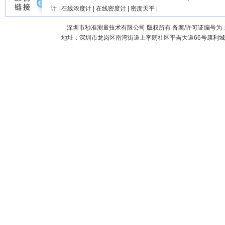
计
|
在线浓度计
|
在线密度计
|
密度天平
|
深圳市秒准测量技术有限公司
版权所有 备案/许可证编号为
地址：深圳市龙岗区南湾街道上李朗社区平吉大道66号康利城7