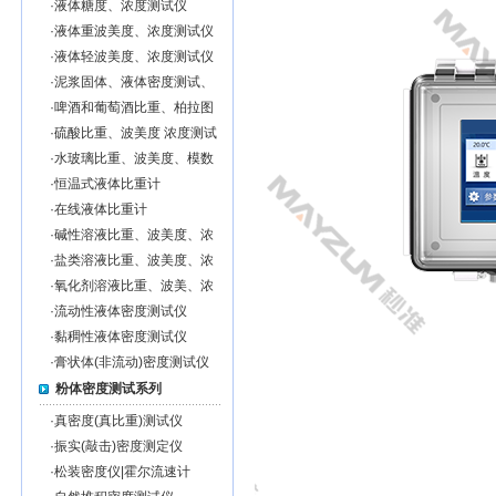
·
液体糖度、浓度测试仪
·
液体重波美度、浓度测试仪
·
液体轻波美度、浓度测试仪
·
泥浆固体、液体密度测试、
泥浆固形物％含量测试仪
·
啤酒和葡萄酒比重、柏拉图
度、浓度测试仪
·
硫酸比重、波美度 浓度测试
仪
·
水玻璃比重、波美度、模数
测试仪
·
恒温式液体比重计
·
在线液体比重计
·
碱性溶液比重、波美度、浓
度测试仪
·
盐类溶液比重、波美度、浓
度测试仪
·
氧化剂溶液比重、波美、浓
度测试仪
·
流动性液体密度测试仪
·
黏稠性液体密度测试仪
·
膏状体(非流动)密度测试仪
粉体密度测试系列
·
真密度(真比重)测试仪
·
振实(敲击)密度测定仪
·
松装密度仪|霍尔流速计