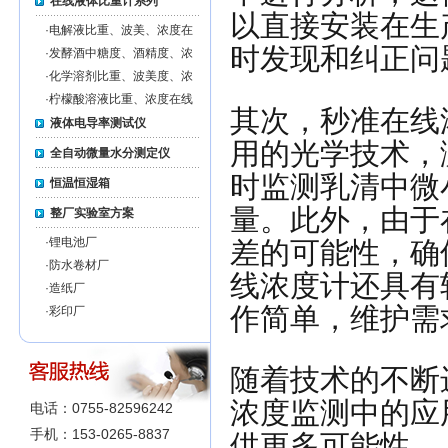
在线液体比重计系列
以直接安装在生
·
电解液比重、波美、浓度在
线监测仪MZ-EL-ON-LINE
时发现和纠正问
·
发酵酒中糖度、酒精度、浓
度在线监测仪MZ-FW-
·
化学溶剂比重、波美度、浓
ONLINE
度在线监测仪MZ-CS-ON-
·
柠檬酸溶液比重、浓度在线
其次，秒准在线
LINE
监测仪MZ-CA-ON-LINE
液体电导率测试仪
用的光学技术，
全自动微量水分测定仪
时监测乳清中微
恒温恒湿箱
量。此外，由于
整厂实验室方案
·
锂电池厂
差的可能性，确
·
防水卷材厂
线浓度计还具有
·
造纸厂
作简单，维护需
·
彩印厂
随着技术的不断
浓度监测中的应
电话：0755-82596242
手机：153-0265-8837
供更多可能性。