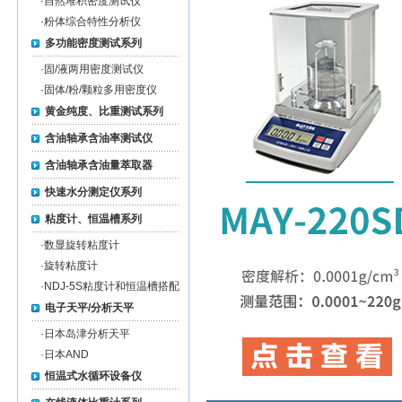
·
自然堆积密度测试仪
·
粉体综合特性分析仪
多功能密度测试系列
·
固/液两用密度测试仪
·
固体/粉/颗粒多用密度仪
黄金纯度、比重测试系列
含油轴承含油率测试仪
含油轴承含油量萃取器
快速水分测定仪系列
粘度计、恒温槽系列
·
数显旋转粘度计
·
旋转粘度计
·
NDJ-5S粘度计和恒温槽搭配
电子天平/分析天平
·
日本岛津分析天平
·
日本AND
恒温式水循环设备仪