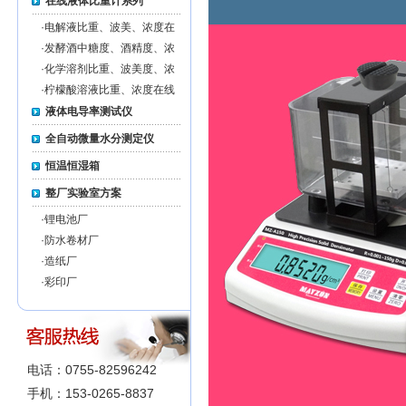
在线液体比重计系列
·
电解液比重、波美、浓度在
线监测仪MZ-EL-ON-LINE
·
发酵酒中糖度、酒精度、浓
度在线监测仪MZ-FW-
·
化学溶剂比重、波美度、浓
ONLINE
度在线监测仪MZ-CS-ON-
·
柠檬酸溶液比重、浓度在线
LINE
监测仪MZ-CA-ON-LINE
液体电导率测试仪
全自动微量水分测定仪
恒温恒湿箱
整厂实验室方案
·
锂电池厂
·
防水卷材厂
·
造纸厂
·
彩印厂
电话：0755-82596242
手机：153-0265-8837