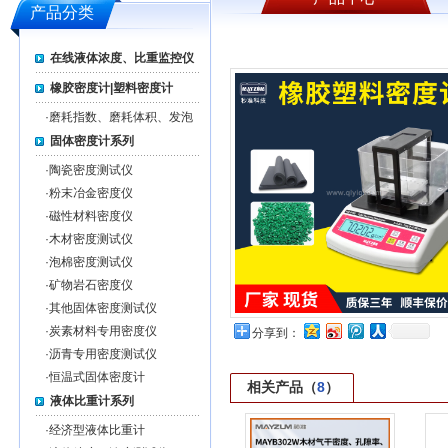
产品分类
在线液体浓度、比重监控仪
橡胶密度计|塑料密度计
·
磨耗指数、磨耗体积、发泡
率测试仪系列
固体密度计系列
·
陶瓷密度测试仪
·
粉末冶金密度仪
·
磁性材料密度仪
·
木材密度测试仪
·
泡棉密度测试仪
·
矿物岩石密度仪
·
其他固体密度测试仪
·
炭素材料专用密度仪
分享到：
·
沥青专用密度测试仪
·
恒温式固体密度计
相关产品（
8
）
液体比重计系列
·
经济型液体比重计