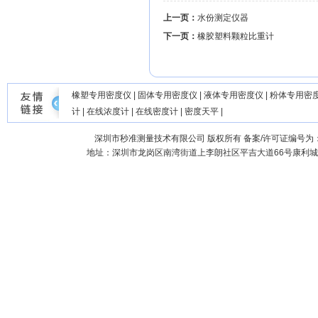
上一页：
水份测定仪器
下一页：
橡胶塑料颗粒比重计
橡塑专用密度仪
|
固体专用密度仪
|
液体专用密度仪
|
粉体专用密
计
|
在线浓度计
|
在线密度计
|
密度天平
|
深圳市秒准测量技术有限公司
版权所有 备案/许可证编号为
地址：深圳市龙岗区南湾街道上李朗社区平吉大道66号康利城7