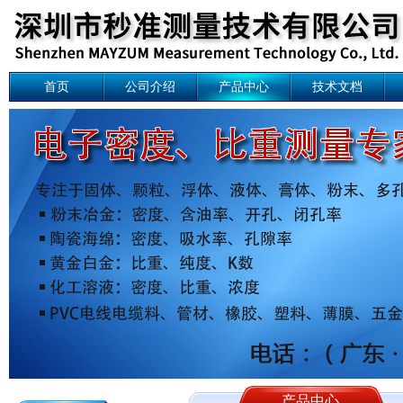
首页
公司介绍
产品中心
技术文档
产品中心