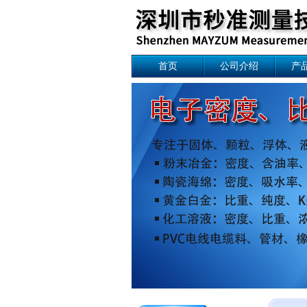
首页
公司介绍
产