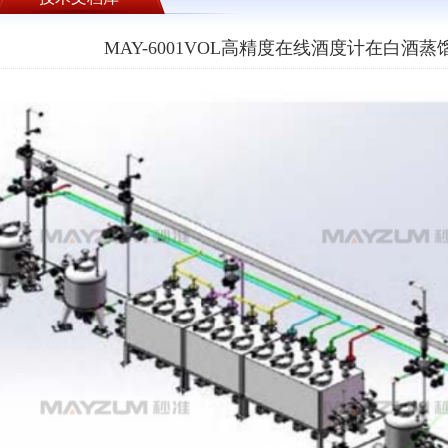
MAY-6001VOL高精度在线酒度计在白酒