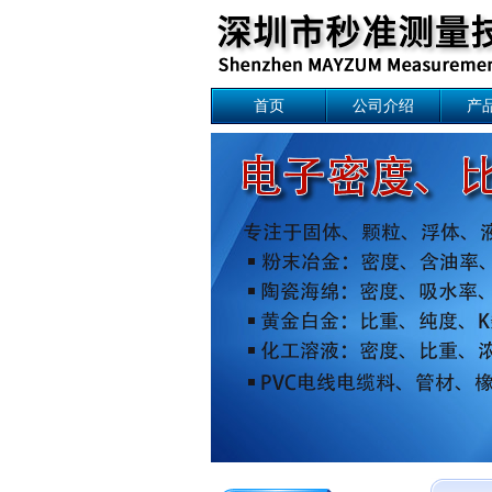
首页
公司介绍
产