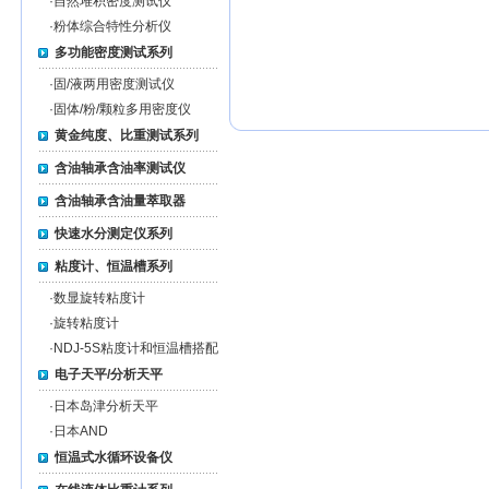
·
自然堆积密度测试仪
·
粉体综合特性分析仪
多功能密度测试系列
·
固/液两用密度测试仪
·
固体/粉/颗粒多用密度仪
黄金纯度、比重测试系列
含油轴承含油率测试仪
含油轴承含油量萃取器
快速水分测定仪系列
粘度计、恒温槽系列
·
数显旋转粘度计
·
旋转粘度计
·
NDJ-5S粘度计和恒温槽搭配
电子天平/分析天平
·
日本岛津分析天平
·
日本AND
恒温式水循环设备仪