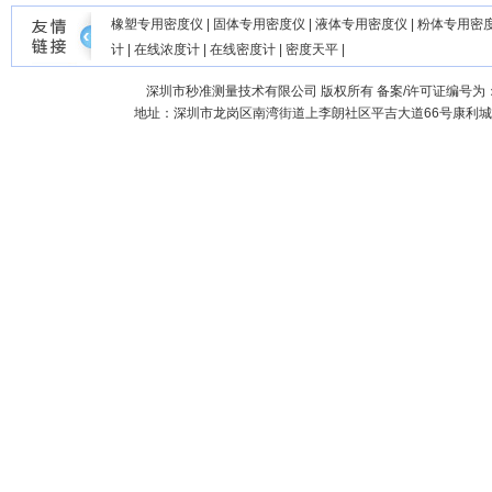
橡塑专用密度仪
|
固体专用密度仪
|
液体专用密度仪
|
粉体专用密
计
|
在线浓度计
|
在线密度计
|
密度天平
|
深圳市秒准测量技术有限公司
版权所有 备案/许可证编号为
地址：深圳市龙岗区南湾街道上李朗社区平吉大道66号康利城7