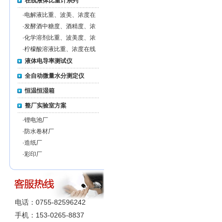
在线液体比重计系列
·
电解液比重、波美、浓度在
线监测仪MZ-EL-ON-LINE
·
发酵酒中糖度、酒精度、浓
度在线监测仪MZ-FW-
·
化学溶剂比重、波美度、浓
ONLINE
度在线监测仪MZ-CS-ON-
·
柠檬酸溶液比重、浓度在线
LINE
监测仪MZ-CA-ON-LINE
液体电导率测试仪
全自动微量水分测定仪
恒温恒湿箱
整厂实验室方案
·
锂电池厂
·
防水卷材厂
·
造纸厂
·
彩印厂
电话：0755-82596242
手机：153-0265-8837