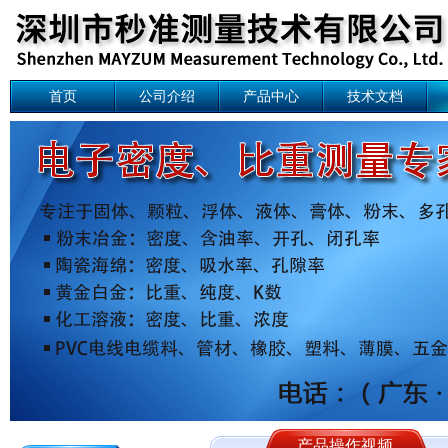
首页
公司介绍
产品中心
技术文档
产品操作视频