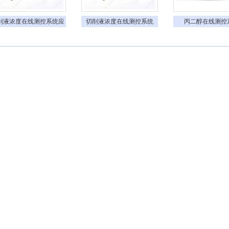
削液浓度在线测控系统应
切削液浓度在线测控系统
丙二醇在线测控
用