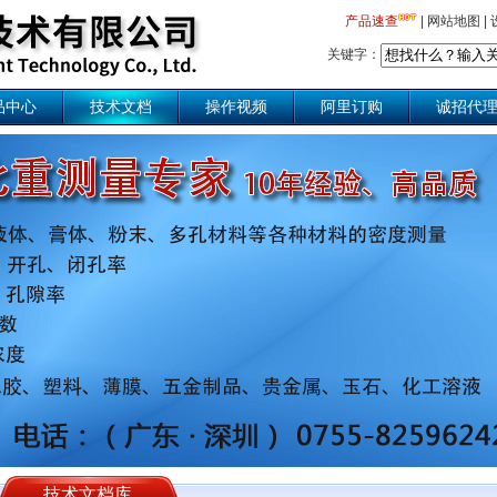
产品速查
|
网站地图
|
关键字：
品中心
技术文档
操作视频
阿里订购
诚招代
技术文档库