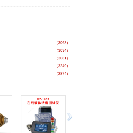
（3063）
（3034）
（3081）
（3249）
（2874）