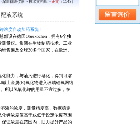
·
深圳群隆仪器
>
技术文档库
>
正文
（1143）
察配液系统
氧化钾浓度自动加药系统
！
总部设在德国Oberkochen，拥有6个独
业测量仪。集团在生物制药技术、工业
的销售遍及全球
30多个国家，在欧洲、
皂化能力，与油污进行皂化，得到可溶
和碱土金属
(R)氧化物进入玻璃硅氧网络
表面。所以氢氧化钾的用量不宜过多，在
钾溶液的
浓度，
测量精度高，数据稳定
氧化钾浓度值高于或低于设定浓度范围
，保证浓度在范围内，助力提升产品的