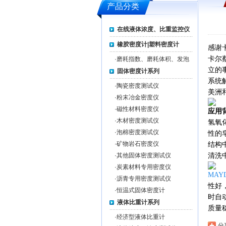
产品分类
在线液体浓度、比重监控仪
橡胶密度计|塑料密度计
感谢
卡尔
·
磨耗指数、磨耗体积、发泡
率测试仪系列
立的
固体密度计系列
系统
·
陶瓷密度测试仪
美洲
·
粉末冶金密度仪
·
磁性材料密度仪
应用
·
木材密度测试仪
氢氧
·
泡棉密度测试仪
性的
·
矿物岩石密度仪
结构
·
其他固体密度测试仪
清洗
·
炭素材料专用密度仪
MAY
·
沥青专用密度测试仪
性好
·
恒温式固体密度计
时自
液体比重计系列
质量
·
经济型液体比重计
分