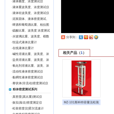
·
液体糖度、浓度测试仪
·
液体重波美度、浓度测试仪
·
液体轻波美度、浓度测试仪
·
泥浆固体、液体密度测试、
泥浆固形物％含量测试仪
·
啤酒和葡萄酒比重、柏拉图
度、浓度测试仪
·
硫酸比重、波美度 浓度测试
仪
·
水玻璃比重、波美度、模数
分享到：
测试仪
·
恒温式液体比重计
·
在线液体比重计
相关产品（
1
）
·
碱性溶液比重、波美度、浓
度测试仪
·
盐类溶液比重、波美度、浓
度测试仪
·
氧化剂溶液比重、波美、浓
度测试仪
·
流动性液体密度测试仪
·
黏稠性液体密度测试仪
·
膏状体(非流动)密度测试仪
粉体密度测试系列
·
真密度(真比重)测试仪
MZ-101斯科特容量法松装
·
振实(敲击)密度测定仪
密度仪
·
松装密度仪|霍尔流速计