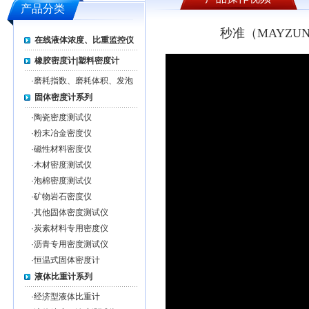
产品分类
秒准（MAYZU
在线液体浓度、比重监控仪
橡胶密度计|塑料密度计
·
磨耗指数、磨耗体积、发泡
率测试仪系列
固体密度计系列
·
陶瓷密度测试仪
·
粉末冶金密度仪
·
磁性材料密度仪
·
木材密度测试仪
·
泡棉密度测试仪
·
矿物岩石密度仪
·
其他固体密度测试仪
·
炭素材料专用密度仪
·
沥青专用密度测试仪
·
恒温式固体密度计
液体比重计系列
·
经济型液体比重计