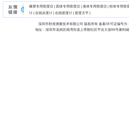
橡塑专用密度仪
|
固体专用密度仪
|
液体专用密度仪
|
粉体专用密
计
|
在线浓度计
|
在线密度计
|
密度天平
|
深圳市秒准测量技术有限公司
版权所有 备案/许可证编号为
地址：深圳市龙岗区南湾街道上李朗社区平吉大道66号康利城7