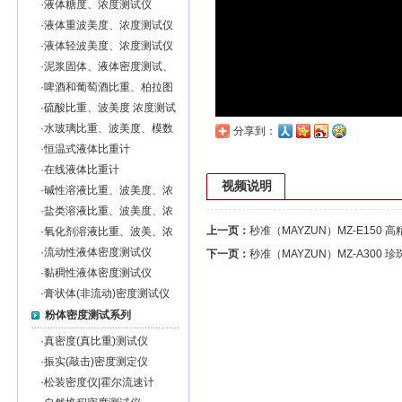
·
液体糖度、浓度测试仪
·
液体重波美度、浓度测试仪
·
液体轻波美度、浓度测试仪
·
泥浆固体、液体密度测试、
泥浆固形物％含量测试仪
·
啤酒和葡萄酒比重、柏拉图
度、浓度测试仪
·
硫酸比重、波美度 浓度测试
仪
·
水玻璃比重、波美度、模数
分享到：
测试仪
·
恒温式液体比重计
·
在线液体比重计
视频说明
·
碱性溶液比重、波美度、浓
度测试仪
·
盐类溶液比重、波美度、浓
度测试仪
上一页：
秒准（MAYZUN）MZ-E150
·
氧化剂溶液比重、波美、浓
度测试仪
·
流动性液体密度测试仪
下一页：
秒准（MAYZUN）MZ-A300
·
黏稠性液体密度测试仪
·
膏状体(非流动)密度测试仪
粉体密度测试系列
·
真密度(真比重)测试仪
·
振实(敲击)密度测定仪
·
松装密度仪|霍尔流速计