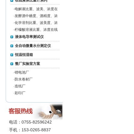
在线液体比重计系列
·
电解液比重、波美、浓度在
线监测仪MZ-EL-ON-LINE
·
发酵酒中糖度、酒精度、浓
度在线监测仪MZ-FW-
·
化学溶剂比重、波美度、浓
ONLINE
度在线监测仪MZ-CS-ON-
·
柠檬酸溶液比重、浓度在线
LINE
监测仪MZ-CA-ON-LINE
液体电导率测试仪
全自动微量水分测定仪
恒温恒湿箱
整厂实验室方案
·
锂电池厂
·
防水卷材厂
·
造纸厂
·
彩印厂
电话：0755-82596242
手机：153-0265-8837