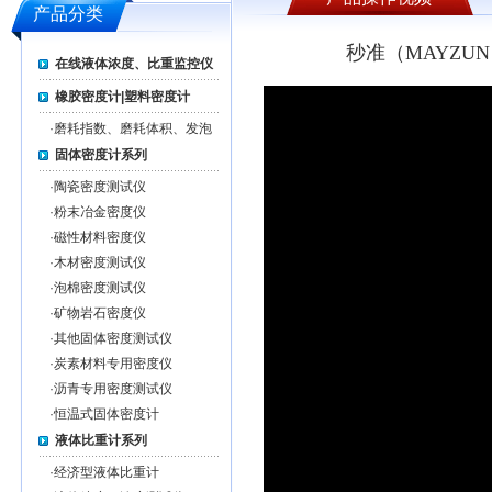
产品分类
秒准（MAYZU
在线液体浓度、比重监控仪
橡胶密度计|塑料密度计
·
磨耗指数、磨耗体积、发泡
率测试仪系列
固体密度计系列
·
陶瓷密度测试仪
·
粉末冶金密度仪
·
磁性材料密度仪
·
木材密度测试仪
·
泡棉密度测试仪
·
矿物岩石密度仪
·
其他固体密度测试仪
·
炭素材料专用密度仪
·
沥青专用密度测试仪
·
恒温式固体密度计
液体比重计系列
·
经济型液体比重计