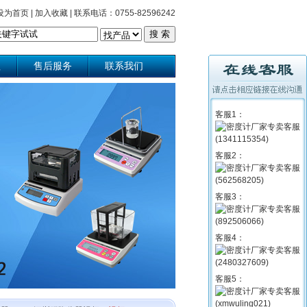
设为首页
|
加入收藏
|
联系电话：0755-82596242
理
售后服务
联系我们
客服1：
客服2：
客服3：
客服4：
客服5：