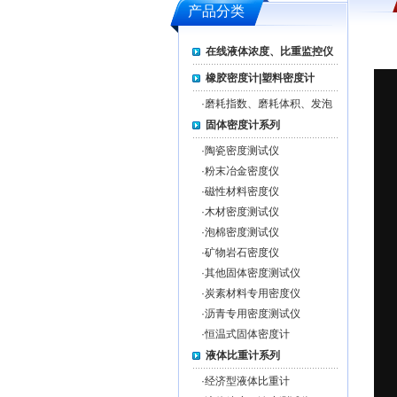
产品分类
在线液体浓度、比重监控仪
橡胶密度计|塑料密度计
·
磨耗指数、磨耗体积、发泡
率测试仪系列
固体密度计系列
·
陶瓷密度测试仪
·
粉末冶金密度仪
·
磁性材料密度仪
·
木材密度测试仪
·
泡棉密度测试仪
·
矿物岩石密度仪
·
其他固体密度测试仪
·
炭素材料专用密度仪
·
沥青专用密度测试仪
·
恒温式固体密度计
液体比重计系列
·
经济型液体比重计