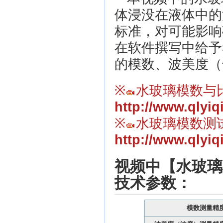
体浸没在液体中的
标准，对可能影响
在软件撰写中给予
的模数、波美度（
※
水玻璃模数与
http://www.qlyiq
※
水玻璃模数测
http://www.qlyiq
视频中【水玻璃
技术参数：
模数测量精