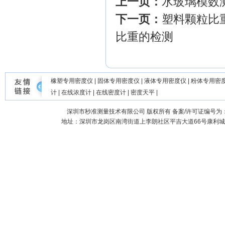
上一页：
水玻璃模数
下一页：
塑料颗粒比重
比重的检测
橡塑专用密度仪
|
固体专用密度仪
|
液体专用密度仪
|
粉体专用密
计
|
在线浓度计
|
在线密度计
|
密度天平
|
深圳市秒准测量技术有限公司
版权所有 备案/许可证编号为
地址：深圳市龙岗区南湾街道上李朗社区平吉大道66号康利城7