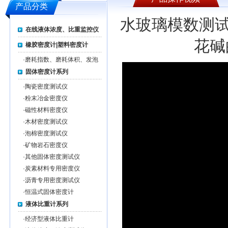
产品分类
水玻璃模数测试
在线液体浓度、比重监控仪
花碱
橡胶密度计|塑料密度计
·
磨耗指数、磨耗体积、发泡
率测试仪系列
固体密度计系列
·
陶瓷密度测试仪
·
粉末冶金密度仪
·
磁性材料密度仪
·
木材密度测试仪
·
泡棉密度测试仪
·
矿物岩石密度仪
·
其他固体密度测试仪
·
炭素材料专用密度仪
·
沥青专用密度测试仪
·
恒温式固体密度计
液体比重计系列
·
经济型液体比重计