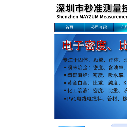
首页
公司介绍
产