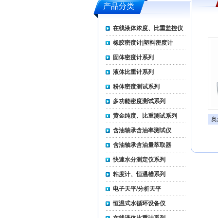
产品分类
在线液体浓度、比重监控仪
橡胶密度计|塑料密度计
固体密度计系列
液体比重计系列
粉体密度测试系列
多功能密度测试系列
黄金纯度、比重测试系列
奥
含油轴承含油率测试仪
含油轴承含油量萃取器
快速水分测定仪系列
粘度计、恒温槽系列
电子天平/分析天平
恒温式水循环设备仪