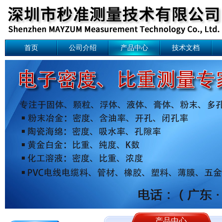
首页
公司介绍
产品中心
技术文档
产品中心