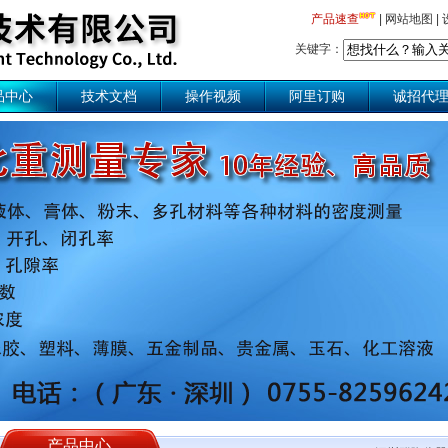
产品速查
|
网站地图
|
关键字：
品中心
技术文档
操作视频
阿里订购
诚招代
产品中心