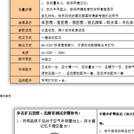
图文参考：