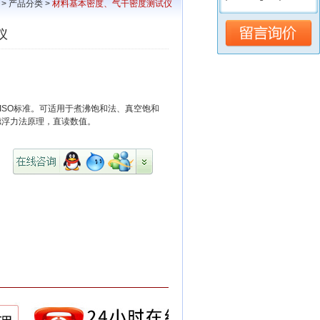
>
产品分类
>
材料基本密度、气干密度测试仪
仪
IS、ISO标准。可适用于煮沸饱和法、真空饱和
德浮力法原理，直读数值。