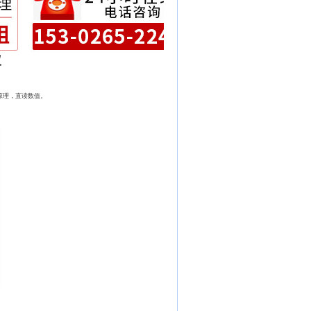
仪
法原理，直读数值。