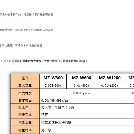
不吸水的木材产品，可直接读取产品的视密度。
大水槽设计，降低吊栏线的浮力所造成的误差
专用比重瓶，可读取木材细胞体密度
：(注：可依据客户需求定制大量程，大尺寸密度仪，最大可定制6-30kg )