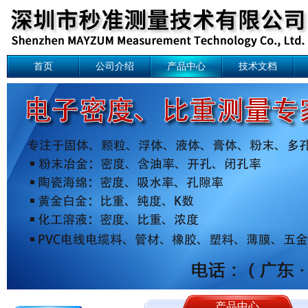
首页
公司介绍
产品中心
技术文档
产品中心