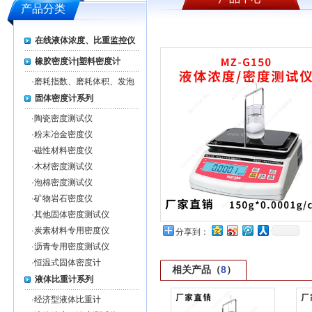
产品分类
在线液体浓度、比重监控仪
橡胶密度计|塑料密度计
·
磨耗指数、磨耗体积、发泡
率测试仪系列
固体密度计系列
·
陶瓷密度测试仪
·
粉末冶金密度仪
·
磁性材料密度仪
·
木材密度测试仪
·
泡棉密度测试仪
·
矿物岩石密度仪
·
其他固体密度测试仪
·
炭素材料专用密度仪
分享到：
·
沥青专用密度测试仪
·
恒温式固体密度计
相关产品（
8
）
液体比重计系列
·
经济型液体比重计