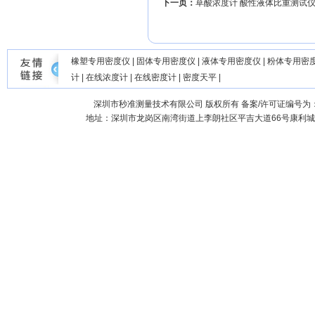
下一页：
草酸浓度计 酸性液体比重测试
橡塑专用密度仪
|
固体专用密度仪
|
液体专用密度仪
|
粉体专用密
计
|
在线浓度计
|
在线密度计
|
密度天平
|
深圳市秒准测量技术有限公司
版权所有 备案/许可证编号为
地址：深圳市龙岗区南湾街道上李朗社区平吉大道66号康利城7