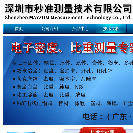
首页
公司介绍
产品中心
技术文档
技术文档库