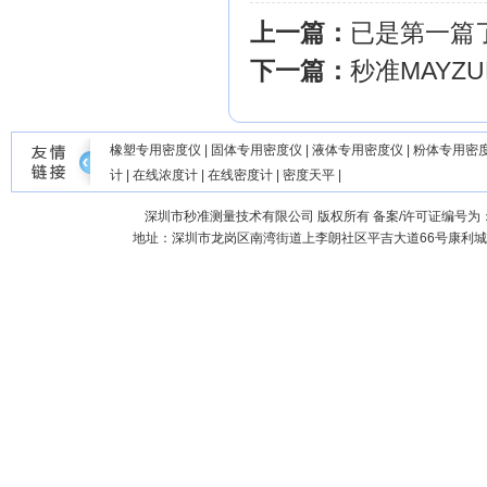
上一篇：
已是第一篇
下一篇：
秒准MAY
橡塑专用密度仪
|
固体专用密度仪
|
液体专用密度仪
|
粉体专用密
计
|
在线浓度计
|
在线密度计
|
密度天平
|
深圳市秒准测量技术有限公司
版权所有 备案/许可证编号为
地址：深圳市龙岗区南湾街道上李朗社区平吉大道66号康利城7